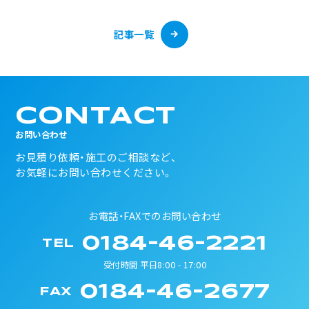
記事一覧
CONTACT
お問い合わせ
お見積り依頼・施工のご相談など、
お気軽にお問い合わせください。
お電話・FAXでのお問い合わせ
0184-46-2221
TEL
受付時間 平日8:00 - 17:00
0184-46-2677
FAX