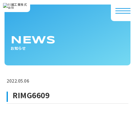
NEWS
お知らせ
2022.05.06
RIMG6609