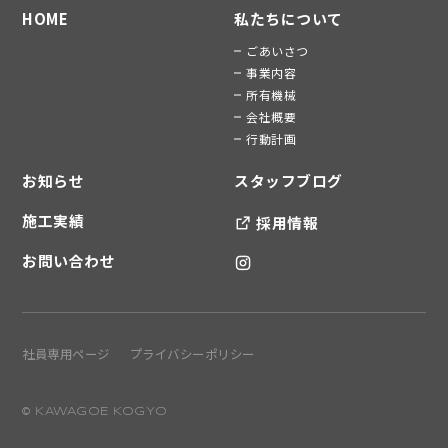
HOME
私たちについて
ごあいさつ
事業内容
所有機械
会社概要
行動計画
お知らせ
スタッフブログ
施工実績
採用情報
お問い合わせ
社員専用ページ
プライバシーポリシー
© KAWAGOE KOGYO