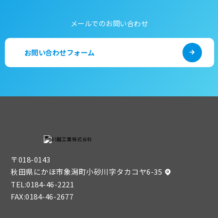
メールでのお問い合わせ
お問い合わせフォーム
〒018-0143
秋田県にかほ市象潟町小砂川字タカコヤ6-35
TEL:
0184-46-2221
FAX:0184-46-2677