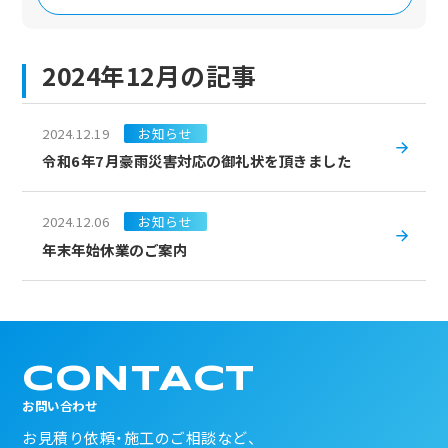
2024年12月の記事
2024.12.19
お知らせ
令和6年7月豪雨災害対応の御礼状を頂きました
2024.12.06
お知らせ
年末年始休業のご案内
CONTACT
お問い合わせ
お見積り依頼・施工のご相談など、