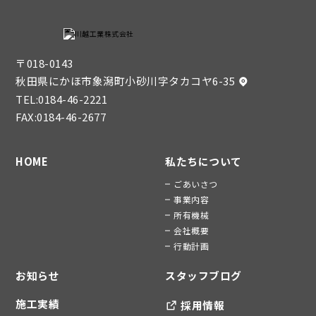
〒018-0143
秋田県にかほ市象潟町小砂川字タカコヤ6-35
TEL:
0184-46-2221
FAX:0184-46-2677
HOME
私たちについて
ごあいさつ
事業内容
所有機械
会社概要
行動計画
お知らせ
スタッフブログ
施工実績
採用情報