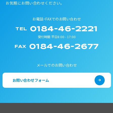
お気軽にお問い合わせください。
お電話・FAXでのお問い合わせ
0184-46-2221
TEL
受付時間 平日8:00 - 17:00
0184-46-2677
FAX
メールでのお問い合わせ
お問い合わせフォーム