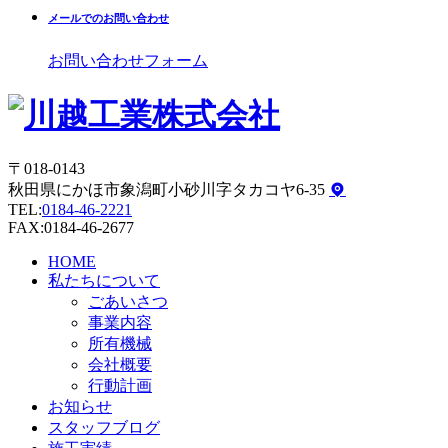
メールでのお問い合わせ
お問い合わせフォーム
〒018-0143
秋田県にかほ市象潟町小砂川字タカコヤ6-35
TEL:
0184-46-2221
FAX:0184-46-2677
HOME
私たちについて
ごあいさつ
事業内容
所有機械
会社概要
行動計画
お知らせ
スタッフブログ