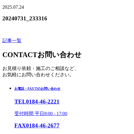
2025.07.24
20240731_233316
記事一覧
CONTACT
お問い合わせ
お見積り依頼・施工のご相談など、
お気軽にお問い合わせください。
お電話・FAXでのお問い合わせ
TEL
0184-46-2221
受付時間 平日8:00 - 17:00
FAX
0184-46-2677