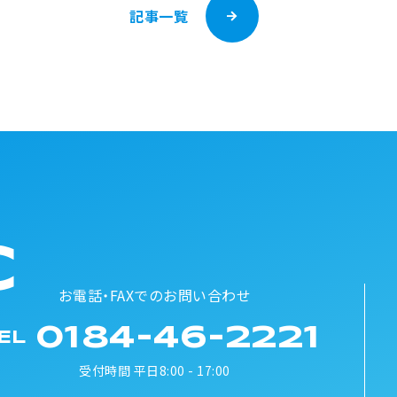
記事一覧
C
お電話・FAXでのお問い合わせ
0184-46-2221
EL
受付時間 平日8:00 - 17:00