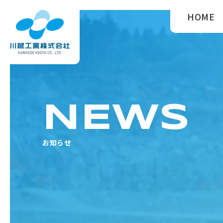
HOME
NEWS
お知らせ