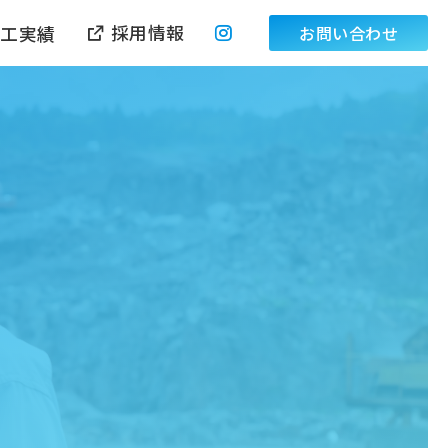
採用情報
施工実績
お問い合わせ