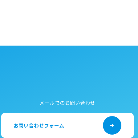
メールでのお問い合わせ
お問い合わせフォーム