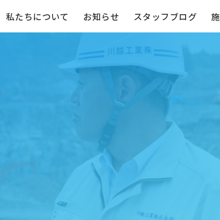
私たちについて
お知らせ
スタッフブログ