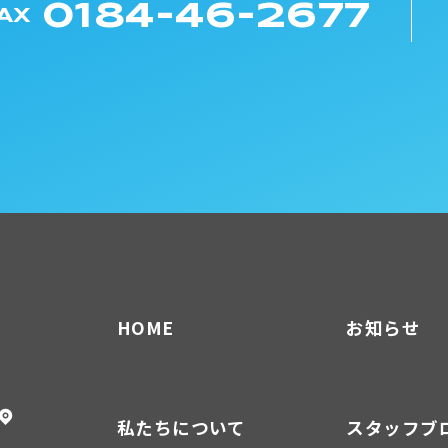
0184-46-2677
AX
HOME
お知らせ
私たちについて
スタッフブ