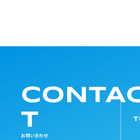
CONTA
T
T
お問い合わせ