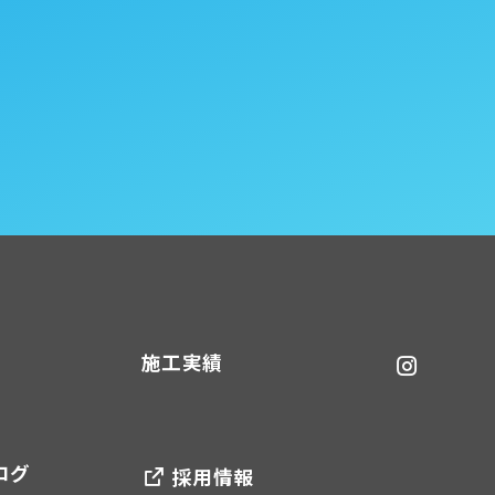
施工実績
ログ
採用情報