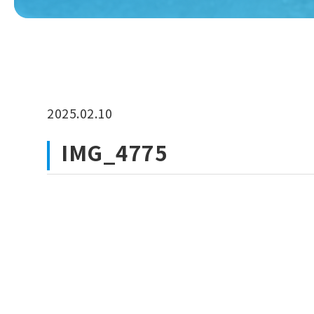
2025.02.10
IMG_4775