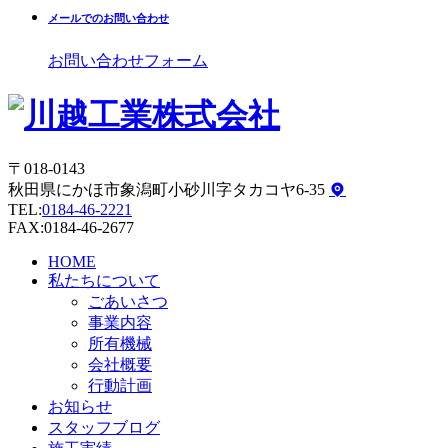
メールでのお問い合わせ
お問い合わせフォーム
〒018-0143
秋田県にかほ市象潟町小砂川字タカコヤ6-35
TEL:
0184-46-2221
FAX:0184-46-2677
HOME
私たちについて
ごあいさつ
事業内容
所有機械
会社概要
行動計画
お知らせ
スタッフブログ