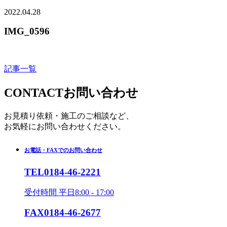
2022.04.28
IMG_0596
記事一覧
CONTACT
お問い合わせ
お見積り依頼・施工のご相談など、
お気軽にお問い合わせください。
お電話・FAXでのお問い合わせ
TEL
0184-46-2221
受付時間 平日8:00 - 17:00
FAX
0184-46-2677