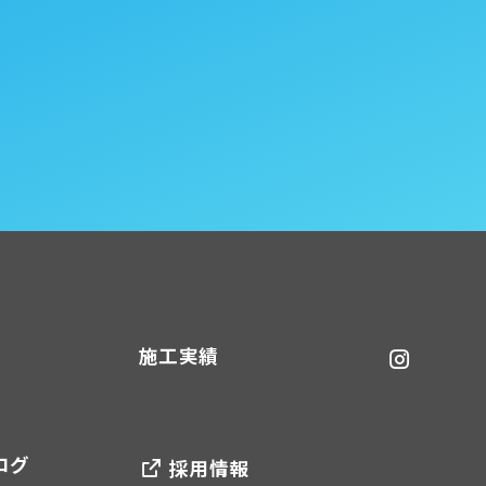
施工実績
ログ
採用情報