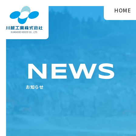
HOME
NEWS
お知らせ