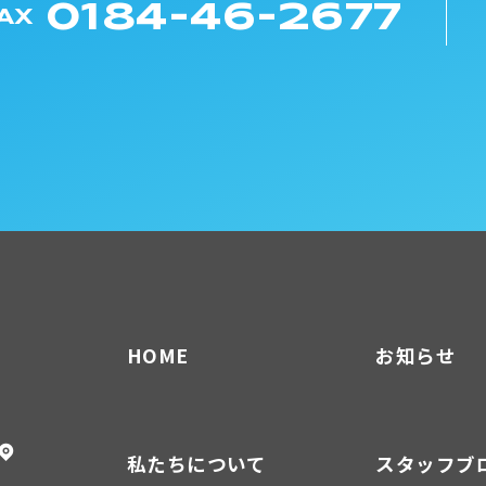
0184-46-2677
AX
HOME
お知らせ
私たちについて
スタッフブ