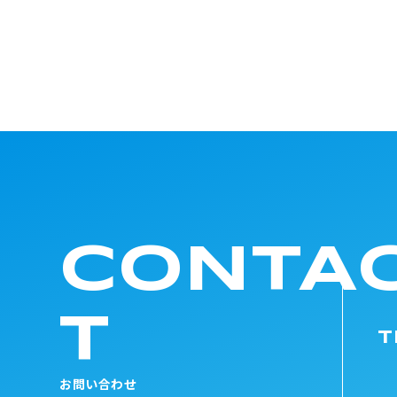
CONTA
T
T
お問い合わせ