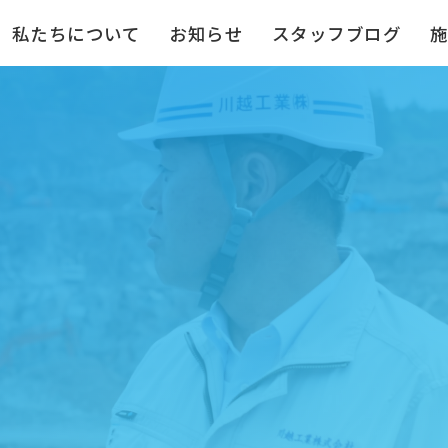
私たちについて
お知らせ
スタッフブログ