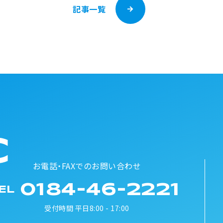
記事一覧
C
お電話・FAXでのお問い合わせ
0184-46-2221
EL
受付時間 平日8:00 - 17:00