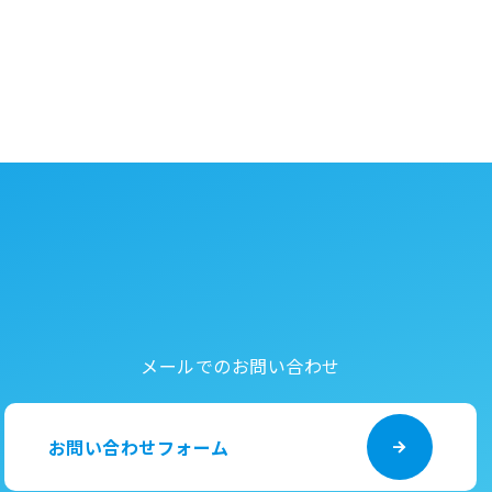
メールでのお問い合わせ
お問い合わせフォーム