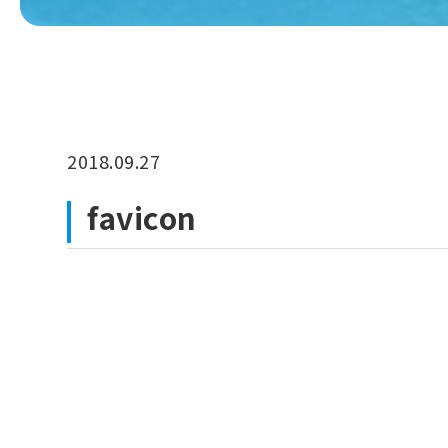
2018.09.27
favicon