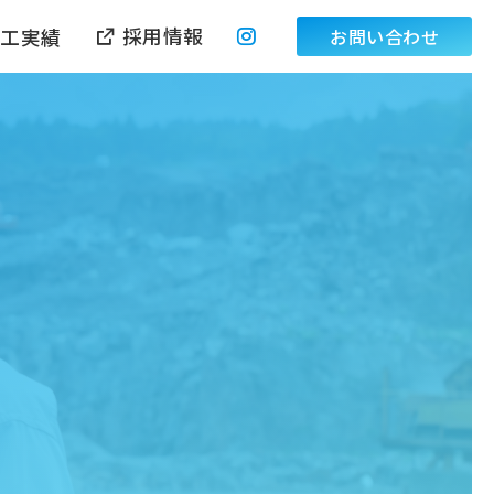
採用情報
施工実績
お問い合わせ