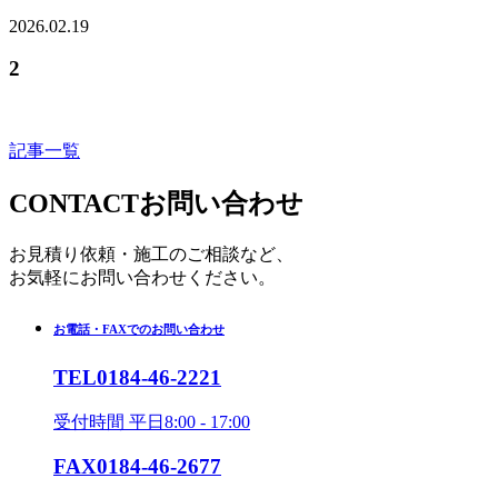
2026.02.19
2
記事一覧
CONTACT
お問い合わせ
お見積り依頼・施工のご相談など、
お気軽にお問い合わせください。
お電話・FAXでのお問い合わせ
TEL
0184-46-2221
受付時間 平日8:00 - 17:00
FAX
0184-46-2677