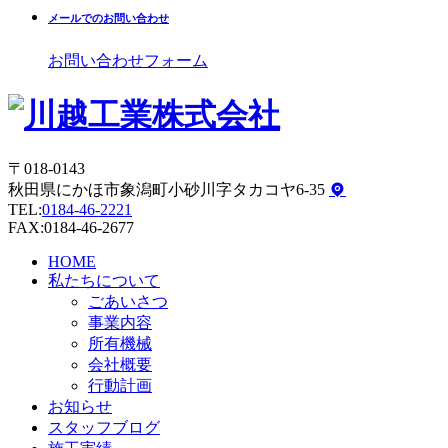
メールでのお問い合わせ
お問い合わせフォーム
〒018-0143
秋田県にかほ市象潟町小砂川字タカコヤ6-35
TEL:
0184-46-2221
FAX:0184-46-2677
HOME
私たちについて
ごあいさつ
事業内容
所有機械
会社概要
行動計画
お知らせ
スタッフブログ