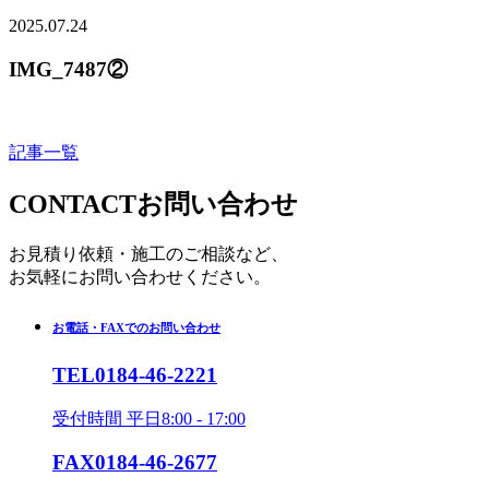
2025.07.24
IMG_7487②
記事一覧
CONTACT
お問い合わせ
お見積り依頼・施工のご相談など、
お気軽にお問い合わせください。
お電話・FAXでのお問い合わせ
TEL
0184-46-2221
受付時間 平日8:00 - 17:00
FAX
0184-46-2677