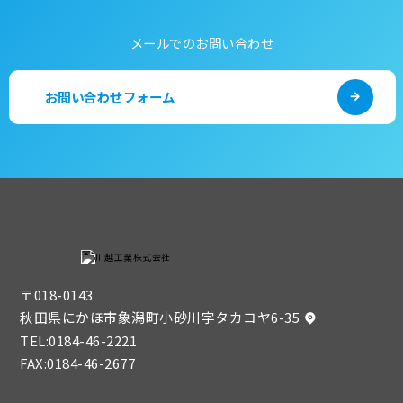
メールでのお問い合わせ
お問い合わせフォーム
〒018-0143
秋田県にかほ市象潟町小砂川字タカコヤ6-35
TEL:
0184-46-2221
FAX:0184-46-2677