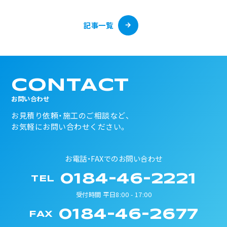
記事一覧
CONTACT
お問い合わせ
お見積り依頼・施工のご相談など、
お気軽にお問い合わせください。
お電話・FAXでのお問い合わせ
0184-46-2221
TEL
受付時間 平日8:00 - 17:00
0184-46-2677
FAX