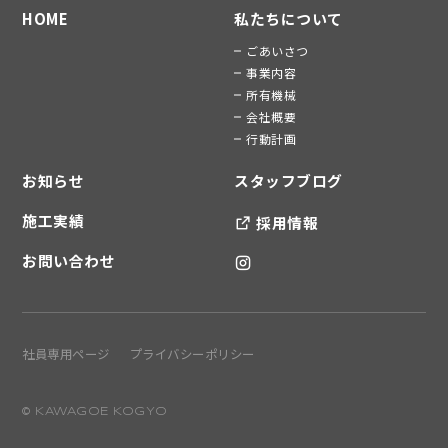
HOME
私たちについて
ごあいさつ
事業内容
所有機械
会社概要
行動計画
お知らせ
スタッフブログ
施工実績
採用情報
お問い合わせ
社員専用ページ
プライバシーポリシー
© KAWAGOE KOGYO