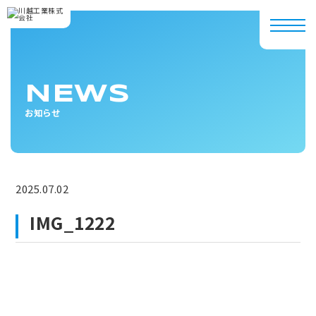
NEWS
お知らせ
2025.07.02
IMG_1222