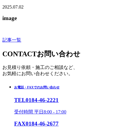
2025.07.02
image
記事一覧
CONTACT
お問い合わせ
お見積り依頼・施工のご相談など、
お気軽にお問い合わせください。
お電話・FAXでのお問い合わせ
TEL
0184-46-2221
受付時間 平日8:00 - 17:00
FAX
0184-46-2677