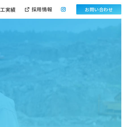
採用情報
施工実績
お問い合わせ