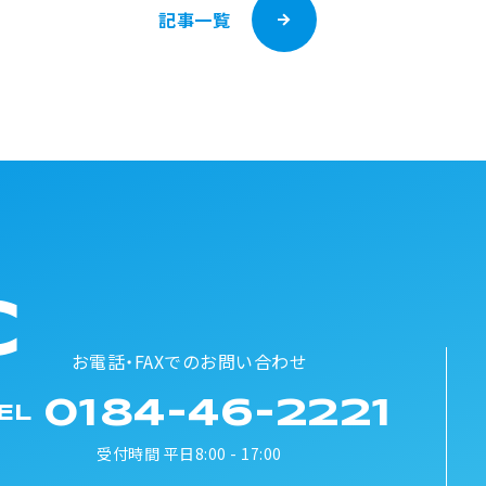
記事一覧
C
お電話・FAXでのお問い合わせ
0184-46-2221
EL
受付時間 平日8:00 - 17:00