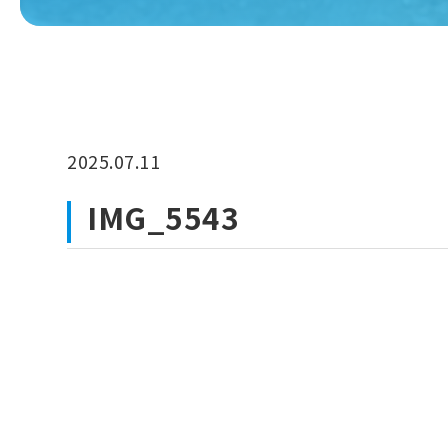
2025.07.11
IMG_5543