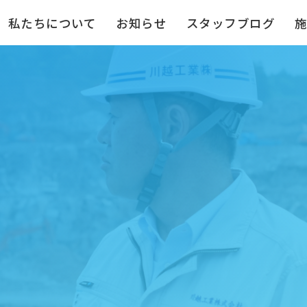
私たちについて
お知らせ
スタッフブログ