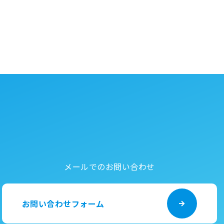
メールでのお問い合わせ
お問い合わせフォーム