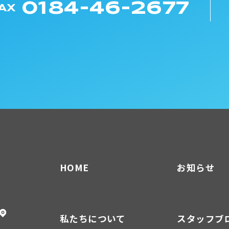
0184-46-2677
AX
HOME
お知らせ
私たちについて
スタッフブ