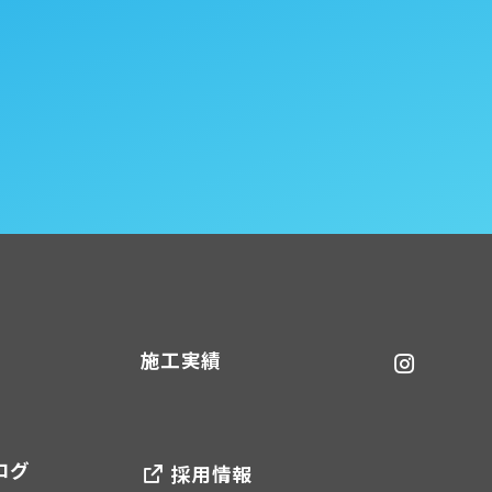
施工実績
ログ
採用情報