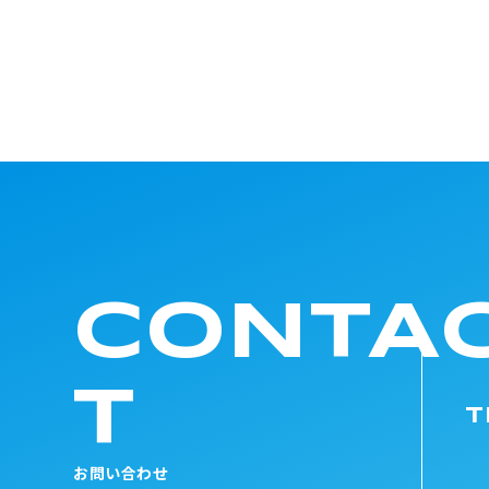
CONTA
T
T
お問い合わせ