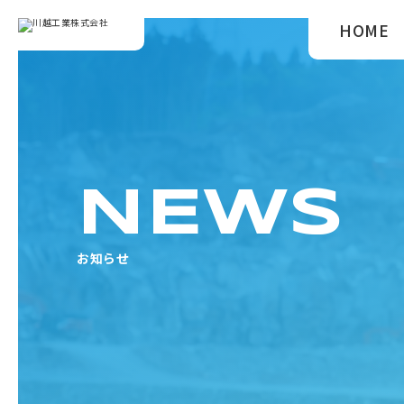
HOME
NEWS
お知らせ