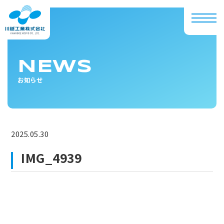
NEWS
お知らせ
2025.05.30
IMG_4939