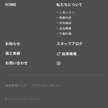
HOME
私たちについて
ごあいさつ
事業内容
所有機械
会社概要
行動計画
お知らせ
スタッフブログ
施工実績
採用情報
お問い合わせ
社員専用ページ
プライバシーポリシー
© KAWAGOE KOGYO