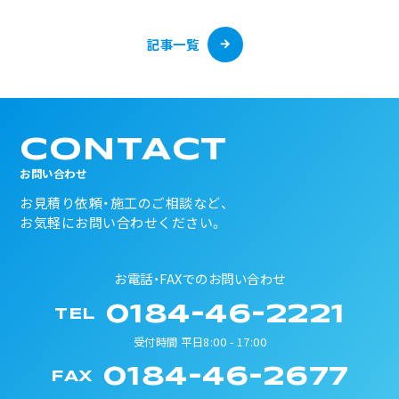
記事一覧
CONTACT
お問い合わせ
お見積り依頼・施工のご相談など、
お気軽にお問い合わせください。
お電話・FAXでのお問い合わせ
0184-46-2221
TEL
受付時間 平日8:00 - 17:00
0184-46-2677
FAX