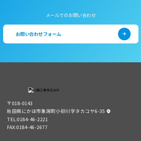
メールでのお問い合わせ
お問い合わせフォーム
〒018-0143
秋田県にかほ市象潟町小砂川字タカコヤ6-35
TEL:
0184-46-2221
FAX:0184-46-2677