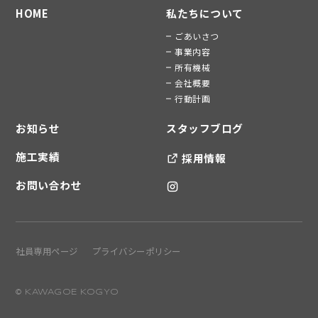
HOME
私たちについて
ごあいさつ
事業内容
所有機械
会社概要
行動計画
お知らせ
スタッフブログ
施工実績
採用情報
お問い合わせ
社員専用ページ
プライバシーポリシー
© KAWAGOE KOGYO