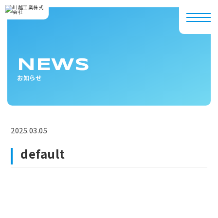
NEWS
お知らせ
2025.03.05
default