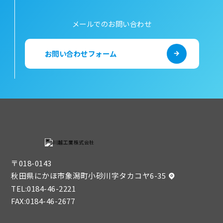
メールでのお問い合わせ
お問い合わせフォーム
〒018-0143
秋田県にかほ市象潟町小砂川字タカコヤ6-35
TEL:
0184-46-2221
FAX:0184-46-2677