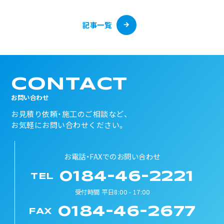
記事一覧
CONTACT
お問い合わせ
お見積り依頼・施工のご相談など、
お気軽にお問い合わせください。
お電話・FAXでのお問い合わせ
0184-46-2221
TEL
受付時間 平日8:00 - 17:00
0184-46-2677
FAX