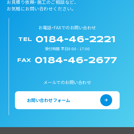
お見積り依頼・施工のご相談など、
お気軽にお問い合わせください。
お電話・FAXでのお問い合わせ
0184-46-2221
TEL
受付時間 平日8:00 - 17:00
0184-46-2677
FAX
メールでのお問い合わせ
お問い合わせフォーム