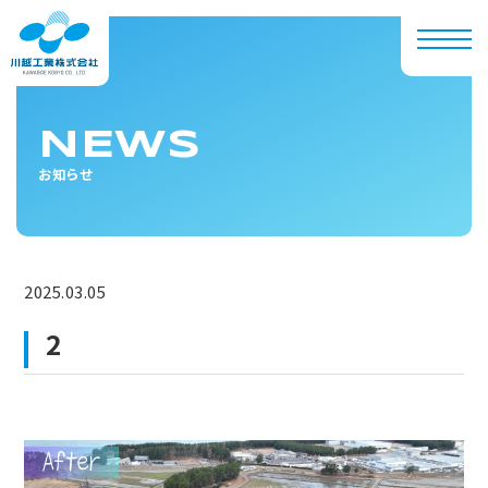
NEWS
お知らせ
2025.03.05
2