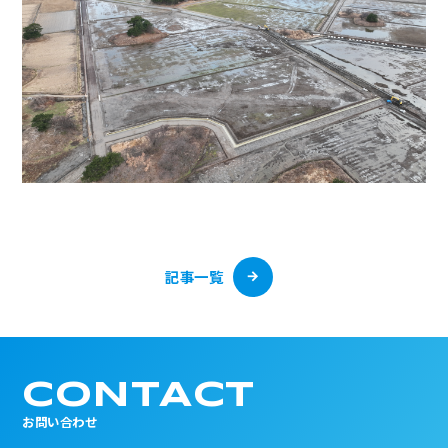
記事一覧
CONTACT
お問い合わせ