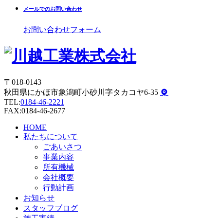
メールでのお問い合わせ
お問い合わせフォーム
〒018-0143
秋田県にかほ市象潟町小砂川字タカコヤ6-35
TEL:
0184-46-2221
FAX:0184-46-2677
HOME
私たちについて
ごあいさつ
事業内容
所有機械
会社概要
行動計画
お知らせ
スタッフブログ