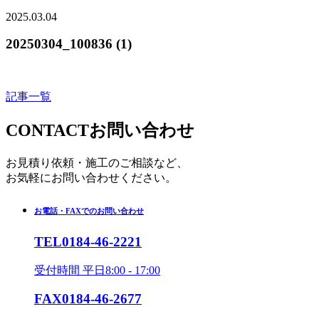
2025.03.04
20250304_100836 (1)
記事一覧
CONTACT
お問い合わせ
お見積り依頼・施工のご相談など、
お気軽にお問い合わせください。
お電話・FAXでのお問い合わせ
TEL
0184-46-2221
受付時間 平日8:00 - 17:00
FAX
0184-46-2677