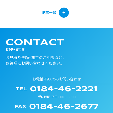
記事一覧
CONTACT
お問い合わせ
お見積り依頼・施工のご相談など、
お気軽にお問い合わせください。
お電話・FAXでのお問い合わせ
0184-46-2221
TEL
受付時間 平日8:00 - 17:00
0184-46-2677
FAX