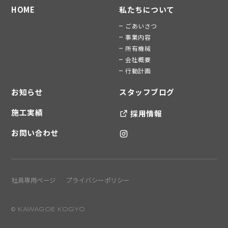
HOME
私たちについて
ごあいさつ
事業内容
所有機械
会社概要
行動計画
お知らせ
スタッフブログ
施工実績
採用情報
お問い合わせ
社員専用ページ
プライバシーポリシー
© KAWAGOE KOGYO