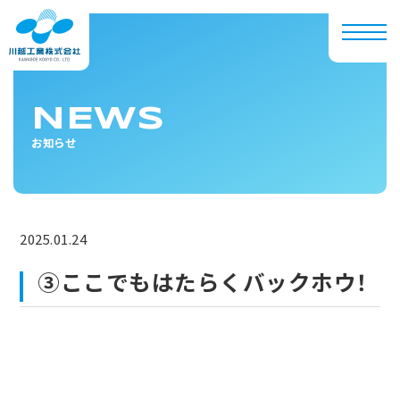
NEWS
お知らせ
2025.01.24
③ここでもはたらくバックホウ！