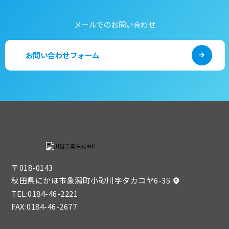
メールでのお問い合わせ
お問い合わせフォーム
〒018-0143
秋田県にかほ市象潟町小砂川字タカコヤ6-35
TEL:
0184-46-2221
FAX:0184-46-2677