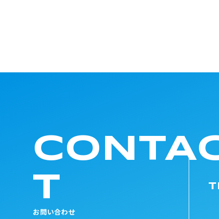
CONTA
T
T
お問い合わせ