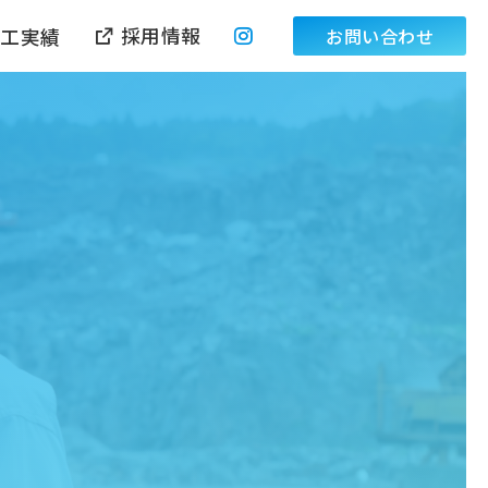
採用情報
施工実績
お問い合わせ