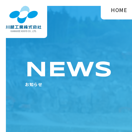
HOME
NEWS
お知らせ