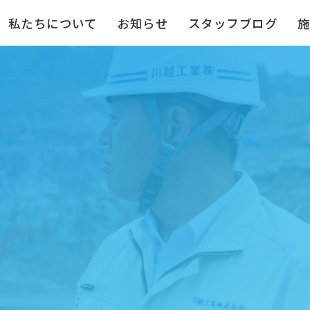
私たちについて
お知らせ
スタッフブログ