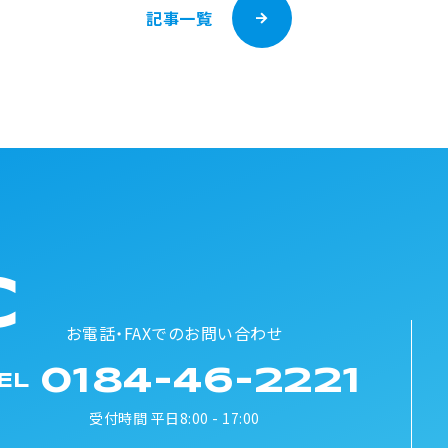
記事一覧
C
お電話・FAXでのお問い合わせ
0184-46-2221
EL
受付時間 平日8:00 - 17:00