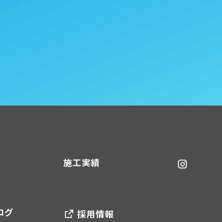
施工実績
ログ
採用情報