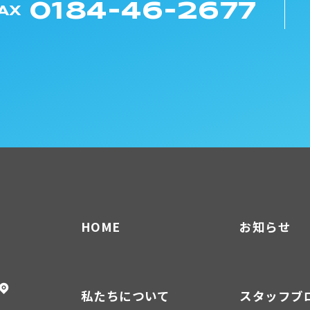
0184-46-2677
AX
HOME
お知らせ
私たちについて
スタッフブ