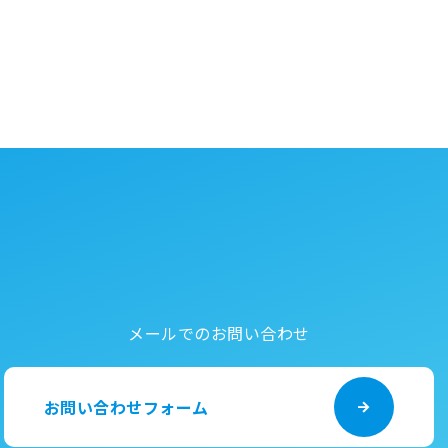
メールでのお問い合わせ
お問い合わせフォーム