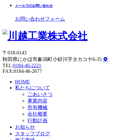
メールでのお問い合わせ
お問い合わせフォーム
〒018-0143
秋田県にかほ市象潟町小砂川字タカコヤ6-35
TEL:
0184-46-2221
FAX:0184-46-2677
HOME
私たちについて
ごあいさつ
事業内容
所有機械
会社概要
行動計画
お知らせ
スタッフブログ