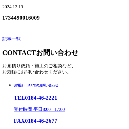
2024.12.19
1734490016009
記事一覧
CONTACT
お問い合わせ
お見積り依頼・施工のご相談など、
お気軽にお問い合わせください。
お電話・FAXでのお問い合わせ
TEL
0184-46-2221
受付時間 平日8:00 - 17:00
FAX
0184-46-2677