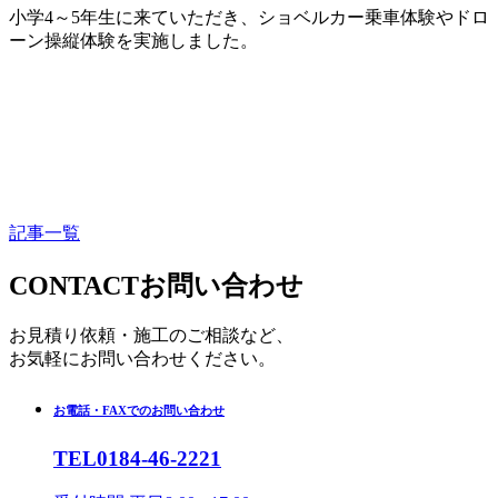
小学4～5年生に来ていただき、ショベルカー乗車体験やドロ
ーン操縦体験を実施しました。
記事一覧
CONTACT
お問い合わせ
お見積り依頼・施工のご相談など、
お気軽にお問い合わせください。
お電話・FAXでのお問い合わせ
TEL
0184-46-2221