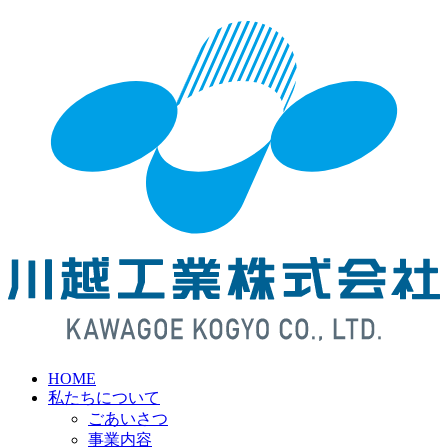
HOME
私たちについて
ごあいさつ
事業内容