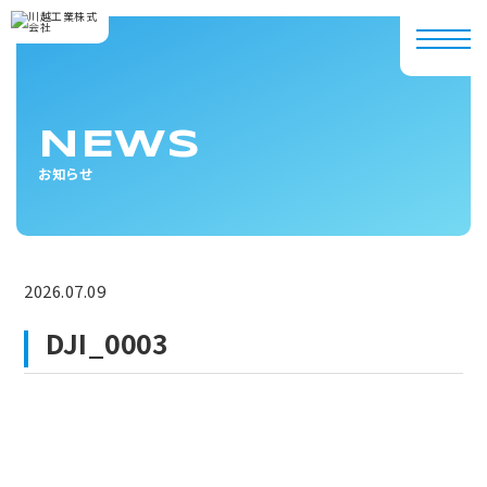
NEWS
お知らせ
2026.07.09
DJI_0003