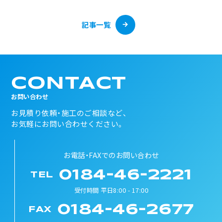
記事一覧
CONTACT
お問い合わせ
お見積り依頼・施工のご相談など、
お気軽にお問い合わせください。
お電話・FAXでのお問い合わせ
0184-46-2221
TEL
受付時間 平日8:00 - 17:00
0184-46-2677
FAX