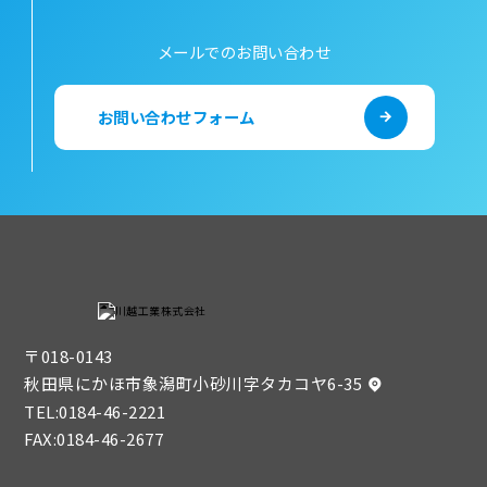
メールでのお問い合わせ
お問い合わせフォーム
〒018-0143
秋田県にかほ市象潟町小砂川字タカコヤ6-35
TEL:
0184-46-2221
FAX:0184-46-2677