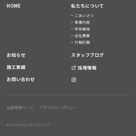
HOME
私たちについて
ごあいさつ
事業内容
所有機械
会社概要
行動計画
お知らせ
スタッフブログ
施工実績
採用情報
お問い合わせ
社員専用ページ
プライバシーポリシー
© KAWAGOE KOGYO