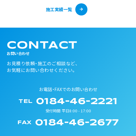
施工実績一覧
CONTACT
お問い合わせ
お見積り依頼・施工のご相談など、
お気軽にお問い合わせください。
お電話・FAXでのお問い合わせ
0184-46-2221
TEL
受付時間 平日8:00 - 17:00
0184-46-2677
FAX