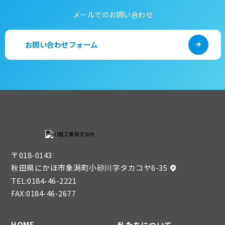
メールでのお問い合わせ
お問い合わせフォーム
〒018-0143
秋田県にかほ市象潟町小砂川字タカコヤ6-35
TEL:
0184-46-2221
FAX:0184-46-2677
HOME
私たちについて