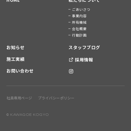
ごあいさつ
事業内容
所有機械
会社概要
行動計画
お知らせ
スタッフブログ
施工実績
採用情報
お問い合わせ
社員専用ページ
プライバシーポリシー
© KAWAGOE KOGYO