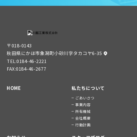
〒018-0143
秋田県にかほ市象潟町小砂川字タカコヤ6-35
TEL:
0184-46-2221
FAX:0184-46-2677
HOME
私たちについて
ごあいさつ
事業内容
所有機械
会社概要
行動計画