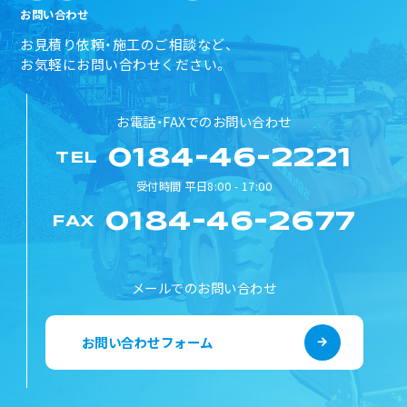
お問い合わせ
お見積り依頼・施工のご相談など、
お気軽にお問い合わせください。
お電話・FAXでのお問い合わせ
0184-46-2221
TEL
受付時間 平日8:00 - 17:00
0184-46-2677
FAX
メールでのお問い合わせ
お問い合わせフォーム