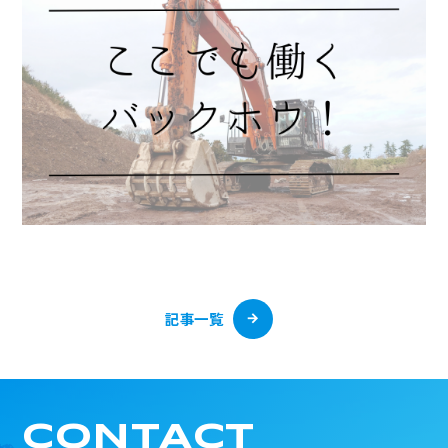
記事一覧
CONTACT