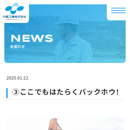
NEWS
お知らせ
2025.01.22
③ここでもはたらくバックホウ！